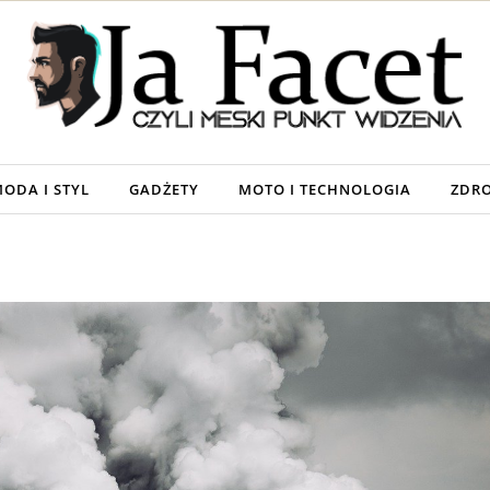
ODA I STYL
GADŻETY
MOTO I TECHNOLOGIA
ZDRO