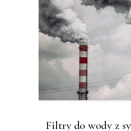
Filtry do wody z 