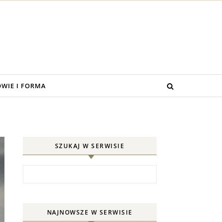
WIE I FORMA
SZUKAJ W SERWISIE
Szukaj:
NAJNOWSZE W SERWISIE