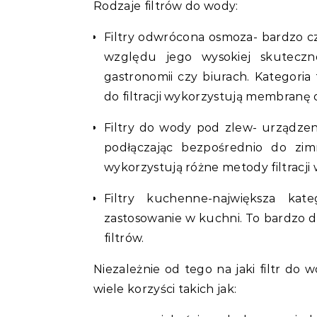
Rodzaje filtrów do wody:
Filtry odwrócona osmoza- bardzo cz
względu jego wysokiej skuteczn
gastronomii czy biurach. Kategoria 
do filtracji wykorzystują membranę
Filtry do wody pod zlew- urządze
podłączając bezpośrednio do zi
wykorzystują różne metody filtracji
Filtry kuchenne-największa kate
zastosowanie w kuchni. To bardzo duż
filtrów.
Niezależnie od tego na jaki filtr do 
wiele korzyści takich jak: