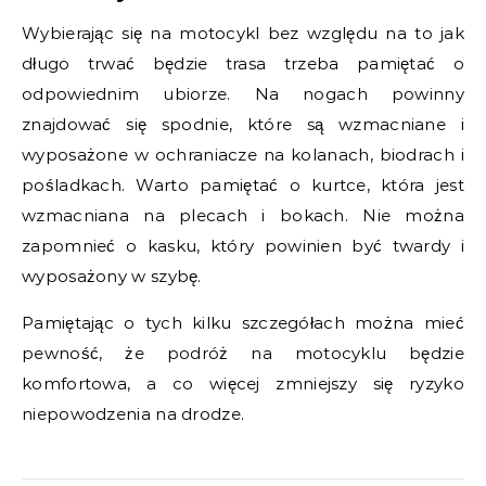
Wybierając się na motocykl bez względu na to jak
długo trwać będzie trasa trzeba pamiętać o
odpowiednim ubiorze. Na nogach powinny
znajdować się spodnie, które są wzmacniane i
wyposażone w ochraniacze na kolanach, biodrach i
pośladkach. Warto pamiętać o kurtce, która jest
wzmacniana na plecach i bokach. Nie można
zapomnieć o kasku, który powinien być twardy i
wyposażony w szybę.
Pamiętając o tych kilku szczegółach można mieć
pewność, że podróż na motocyklu będzie
komfortowa, a co więcej zmniejszy się ryzyko
niepowodzenia na drodze.