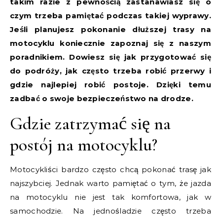
takim razie z pewnością zastanawiasz się o
czym trzeba pamiętać podczas takiej wyprawy.
Jeśli planujesz pokonanie dłuższej trasy na
motocyklu koniecznie zapoznaj się z naszym
poradnikiem. Dowiesz się jak przygotować się
do podróży, jak często trzeba robić przerwy i
gdzie najlepiej robić postoje. Dzięki temu
zadbać o swoje bezpieczeństwo na drodze.
Gdzie zatrzymać się na
postój na motocyklu?
Motocykliści bardzo często chcą pokonać trasę jak
najszybciej. Jednak warto pamiętać o tym, że jazda
na motocyklu nie jest tak komfortowa, jak w
samochodzie. Na jednośladzie często trzeba