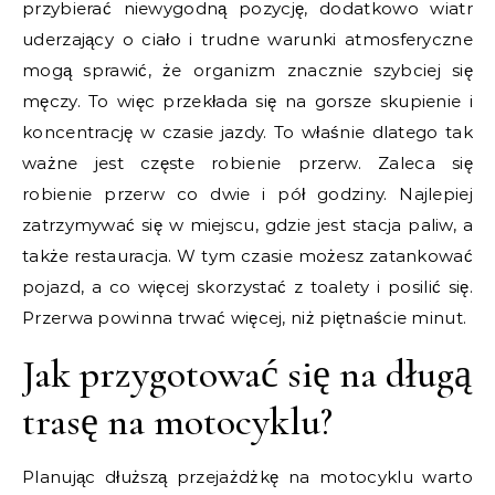
przybierać niewygodną pozycję, dodatkowo wiatr
uderzający o ciało i trudne warunki atmosferyczne
mogą sprawić, że organizm znacznie szybciej się
męczy. To więc przekłada się na gorsze skupienie i
koncentrację w czasie jazdy. To właśnie dlatego tak
ważne jest częste robienie przerw. Zaleca się
robienie przerw co dwie i pół godziny. Najlepiej
zatrzymywać się w miejscu, gdzie jest stacja paliw, a
także restauracja. W tym czasie możesz zatankować
pojazd, a co więcej skorzystać z toalety i posilić się.
Przerwa powinna trwać więcej, niż piętnaście minut.
Jak przygotować się na długą
trasę na motocyklu?
Planując dłuższą przejażdżkę na motocyklu warto