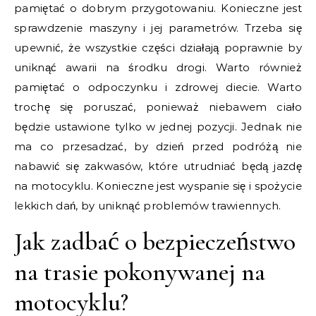
pamiętać o dobrym przygotowaniu. Konieczne jest
sprawdzenie maszyny i jej parametrów. Trzeba się
upewnić, że wszystkie części działają poprawnie by
uniknąć awarii na środku drogi. Warto również
pamiętać o odpoczynku i zdrowej diecie. Warto
trochę się poruszać, ponieważ niebawem ciało
będzie ustawione tylko w jednej pozycji. Jednak nie
ma co przesadzać, by dzień przed podróżą nie
nabawić się zakwasów, które utrudniać będą jazdę
na motocyklu. Konieczne jest wyspanie się i spożycie
lekkich dań, by uniknąć problemów trawiennych.
Jak zadbać o bezpieczeństwo
na trasie pokonywanej na
motocyklu?