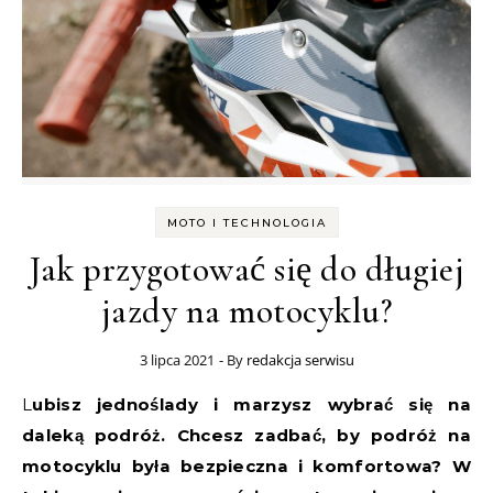
MOTO I TECHNOLOGIA
Jak przygotować się do długiej
jazdy na motocyklu?
3 lipca 2021
- By
redakcja serwisu
Lubisz jednoślady i marzysz wybrać się na
daleką podróż. Chcesz zadbać, by podróż na
motocyklu była bezpieczna i komfortowa? W