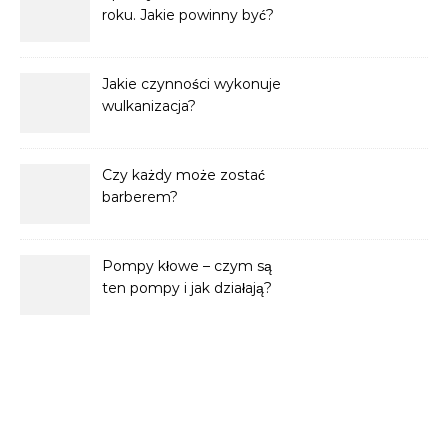
roku. Jakie powinny być?
Jakie czynności wykonuje
wulkanizacja?
Czy każdy może zostać
barberem?
Pompy kłowe – czym są
ten pompy i jak działają?