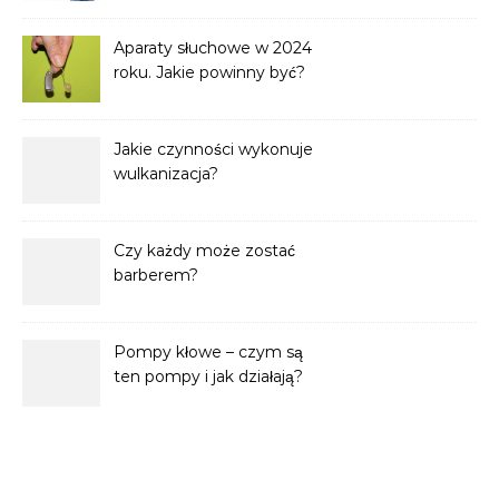
Aparaty słuchowe w 2024
roku. Jakie powinny być?
Jakie czynności wykonuje
wulkanizacja?
Czy każdy może zostać
barberem?
Pompy kłowe – czym są
ten pompy i jak działają?