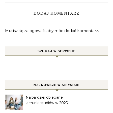
DODAJ KOMENTARZ
Musisz się
zalogować
, aby móc dodać komentarz.
SZUKAJ W SERWISIE
Szukaj:
NAJNOWSZE W SERWISIE
Najbardziej oblegane
kierunki studiów w 2025
roku