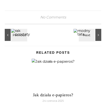
No Comments
RELATED POSTS
Jak działa e-papieros?
24 czerwca 2025