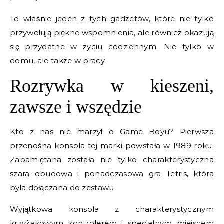
To właśnie jeden z tych gadżetów, które nie tylko
przywołują piękne wspomnienia, ale również okazują
się przydatne w życiu codziennym. Nie tylko w
domu, ale także w pracy.
Rozrywka w kieszeni,
zawsze i wszędzie
Kto z nas nie marzył o Game Boyu? Pierwsza
przenośna konsola tej marki powstała w 1989 roku.
Zapamiętana została nie tylko charakterystyczna
szara obudowa i ponadczasowa gra Tetris, która
była dołączana do zestawu.
Wyjątkowa konsola z charakterystycznym
krzyżakowym kontrolerem i specjalnym miejscem