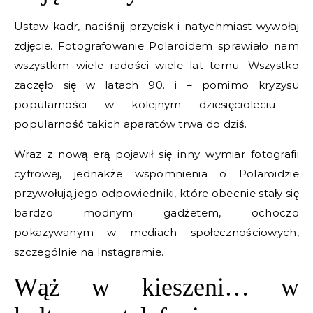
Ustaw kadr, naciśnij przycisk i natychmiast wywołaj
zdjęcie. Fotografowanie Polaroidem sprawiało nam
wszystkim wiele radości wiele lat temu. Wszystko
zaczęło się w latach 90. i – pomimo kryzysu
popularności w kolejnym dziesięcioleciu –
popularność takich aparatów trwa do dziś.
Wraz z nową erą pojawił się inny wymiar fotografii
cyfrowej, jednakże wspomnienia o Polaroidzie
przywołują jego odpowiedniki, które obecnie stały się
bardzo modnym gadżetem, ochoczo
pokazywanym w mediach społecznościowych,
szczególnie na Instagramie.
Wąż w kieszeni… w