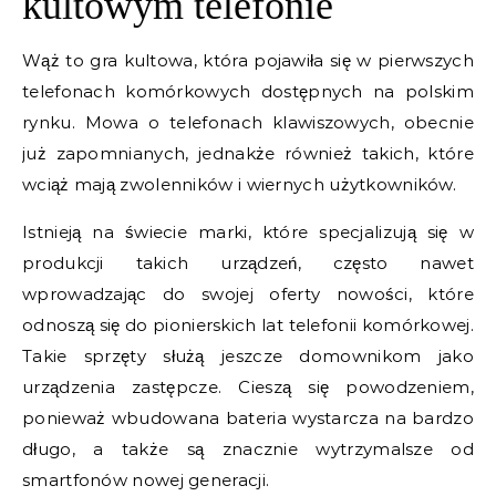
kultowym telefonie
Wąż to gra kultowa, która pojawiła się w pierwszych
telefonach komórkowych dostępnych na polskim
rynku. Mowa o telefonach klawiszowych, obecnie
już zapomnianych, jednakże również takich, które
wciąż mają zwolenników i wiernych użytkowników.
Istnieją na świecie marki, które specjalizują się w
produkcji takich urządzeń, często nawet
wprowadzając do swojej oferty nowości, które
odnoszą się do pionierskich lat telefonii komórkowej.
Takie sprzęty służą jeszcze domownikom jako
urządzenia zastępcze. Cieszą się powodzeniem,
ponieważ wbudowana bateria wystarcza na bardzo
długo, a także są znacznie wytrzymalsze od
smartfonów nowej generacji.